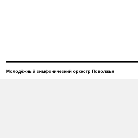
Молодёжный симфонический оркестр Поволжья