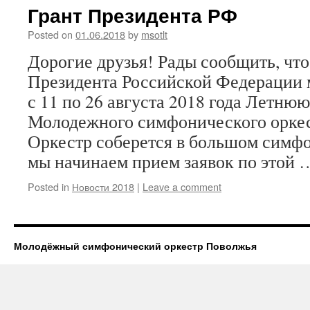
Грант Президента РФ
Posted on
01.06.2018
by
msotlt
Дорогие друзья! Рады сообщить, что
Президента Российской Федерации 
с 11 по 26 августа 2018 года Летню
Молодежного симфонического орке
Оркестр соберется в большом симфо
мы начинаем прием заявок по этой
Posted in
Новости 2018
|
Leave a comment
Молодёжный симфонический оркестр Поволжья