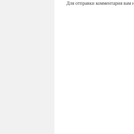
Для отправки комментария вам