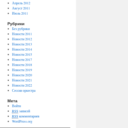
Апрель 2012
Август 2011
Июль 2011
Рубрики
Без рубрики
Новости 2011
Новости 2012
Новости 2013
Новости 2014
Новости 2015
Новости 2017
Новости 2018
Новости 2019
Новости 2020
Новости 2021
Новости 2022
Сессии оркестра
Мета
Войти
RSS
записей
RSS
комментариев
WordPress.org