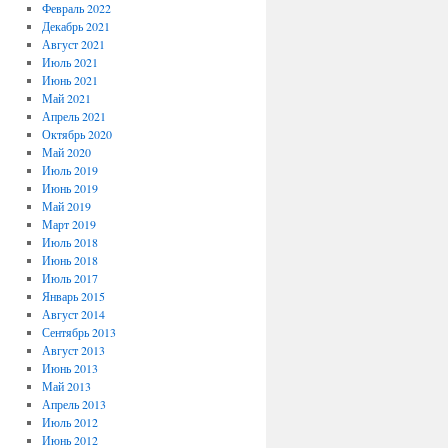
Февраль 2022
Декабрь 2021
Август 2021
Июль 2021
Июнь 2021
Май 2021
Апрель 2021
Октябрь 2020
Май 2020
Июль 2019
Июнь 2019
Май 2019
Март 2019
Июль 2018
Июнь 2018
Июль 2017
Январь 2015
Август 2014
Сентябрь 2013
Август 2013
Июнь 2013
Май 2013
Апрель 2013
Июль 2012
Июнь 2012