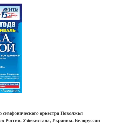
симфонического оркестра Поволжья
в России, Узбекистана, Украины, Белоруссии