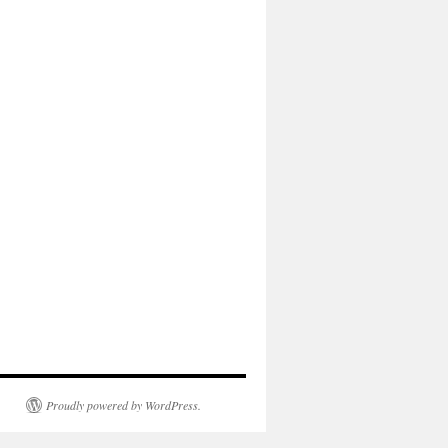
Proudly powered by WordPress.