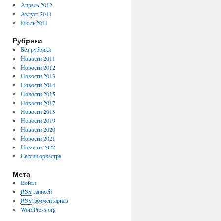
Апрель 2012
Август 2011
Июль 2011
Рубрики
Без рубрики
Новости 2011
Новости 2012
Новости 2013
Новости 2014
Новости 2015
Новости 2017
Новости 2018
Новости 2019
Новости 2020
Новости 2021
Новости 2022
Сессии оркестра
Мета
Войти
RSS
записей
RSS
комментариев
WordPress.org