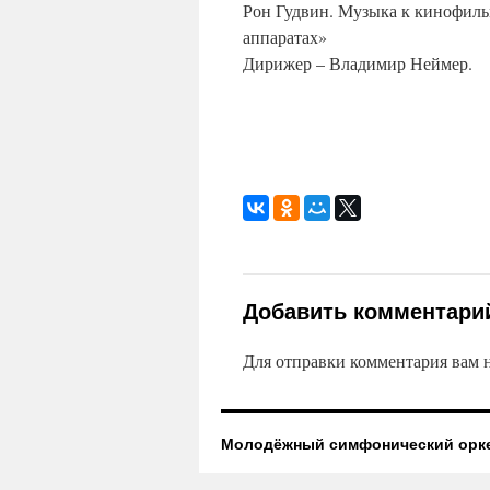
Рон Гудвин. Музыка к кинофил
аппаратах»
Дирижер – Владимир Неймер.
Добавить комментари
Для отправки комментария вам
Молодёжный симфонический орк