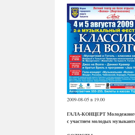
2009-08-05 в 19.00
ГАЛА-КОНЦЕРТ Молодежного 
с участием молодых музыканто