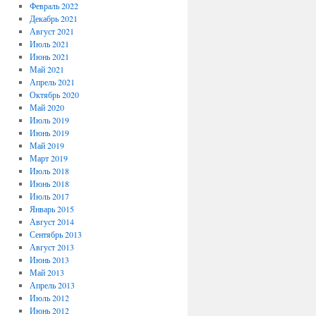
Февраль 2022
Декабрь 2021
Август 2021
Июль 2021
Июнь 2021
Май 2021
Апрель 2021
Октябрь 2020
Май 2020
Июль 2019
Июнь 2019
Май 2019
Март 2019
Июль 2018
Июнь 2018
Июль 2017
Январь 2015
Август 2014
Сентябрь 2013
Август 2013
Июнь 2013
Май 2013
Апрель 2013
Июль 2012
Июнь 2012