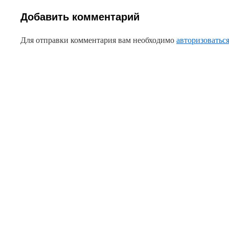
Добавить комментарий
Для отправки комментария вам необходимо
авторизоватьс