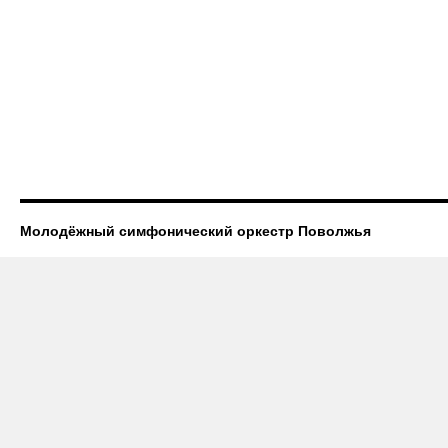
Молодёжный симфонический оркестр Поволжья