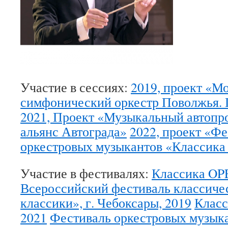
Участие в сессиях:
2019, проект «
симфонический оркестр Поволжья. 
2021, Проект «Музыкальный автопр
альянс Автограда»
2022, проект «Ф
оркестровых музыкантов «Классик
Участие в фестивалях:
Классика OP
Всероссийский фестиваль классиче
классики», г. Чебоксары, 2019
Класс
2021
Фестиваль оркестровых музык