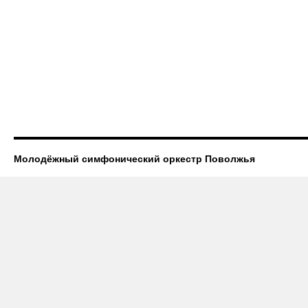
Молодёжный симфонический оркестр Поволжья