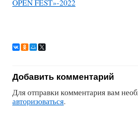
OPEN FEST»-2022
Добавить комментарий
Для отправки комментария вам нео
авторизоваться
.