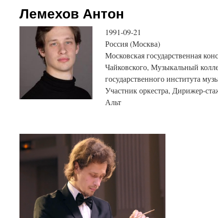
Лемехов Антон
1991-09-21
Россия (Москва)
Московская государственная конс
Чайковского, Музыкальный колл
государственного института му
Участник оркестра, Дирижер-ста
Альт