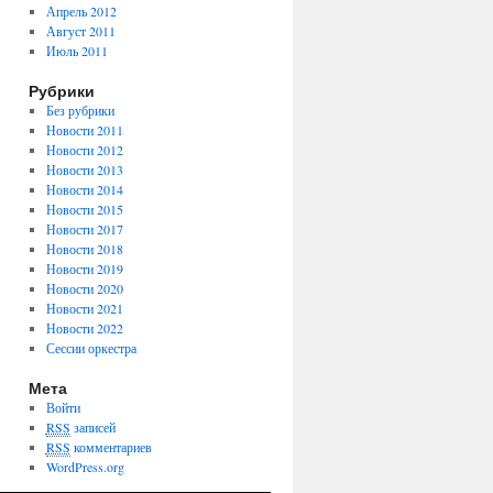
Апрель 2012
Август 2011
Июль 2011
Рубрики
Без рубрики
Новости 2011
Новости 2012
Новости 2013
Новости 2014
Новости 2015
Новости 2017
Новости 2018
Новости 2019
Новости 2020
Новости 2021
Новости 2022
Сессии оркестра
Мета
Войти
RSS
записей
RSS
комментариев
WordPress.org