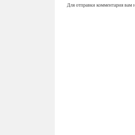
Для отправки комментария вам