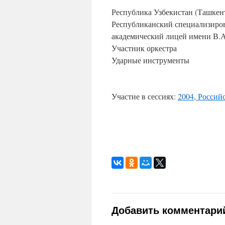
Республика Узбекистан (Ташкен
Республиканский специализир
академический лицей имени В.А
Участник оркестра
Ударные инструменты
Участие в сессиях:
2004, Российс
Добавить комментари