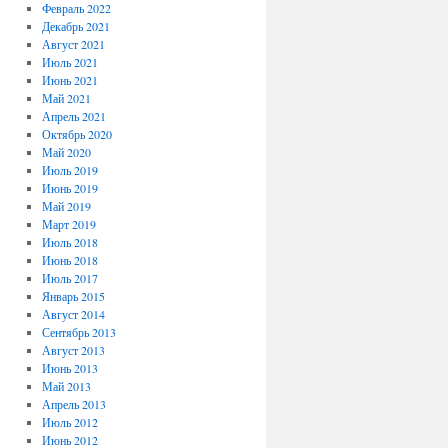
Февраль 2022
Декабрь 2021
Август 2021
Июль 2021
Июнь 2021
Май 2021
Апрель 2021
Октябрь 2020
Май 2020
Июль 2019
Июнь 2019
Май 2019
Март 2019
Июль 2018
Июнь 2018
Июль 2017
Январь 2015
Август 2014
Сентябрь 2013
Август 2013
Июнь 2013
Май 2013
Апрель 2013
Июль 2012
Июнь 2012