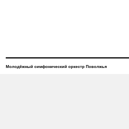
Молодёжный симфонический оркестр Поволжья