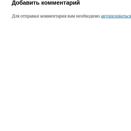
Добавить комментарий
Для отправки комментария вам необходимо
авторизоватьс