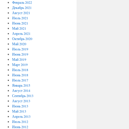
Февраль 2022
Декабрь 2021
Август 2021
Июль 2021
Июнь 2021
Май 2021
Апрель 2021
Октябрь 2020
Май 2020
Июль 2019
Июнь 2019
Май 2019
Март 2019
Июль 2018
Июнь 2018
Июль 2017
Январь 2015
Август 2014
Сентябрь 2013
Август 2013
Июнь 2013
Май 2013
Апрель 2013
Июль 2012
Июнь 2012