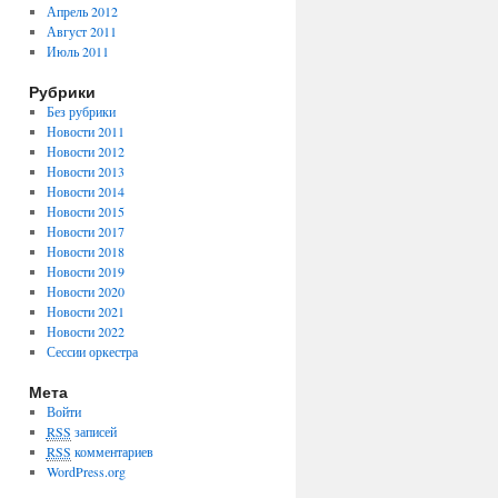
Апрель 2012
Август 2011
Июль 2011
Рубрики
Без рубрики
Новости 2011
Новости 2012
Новости 2013
Новости 2014
Новости 2015
Новости 2017
Новости 2018
Новости 2019
Новости 2020
Новости 2021
Новости 2022
Сессии оркестра
Мета
Войти
RSS
записей
RSS
комментариев
WordPress.org