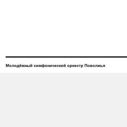
Молодёжный симфонический оркестр Поволжья