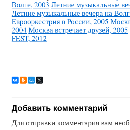
Волге, 2003
Летние музыкальные веч
Летние музыкальные вечера на Волг
Еврооркестрия в России, 2005
Москв
2004
Москва встречает друзей, 2005
FEST, 2012
Добавить комментарий
Для отправки комментария вам нео